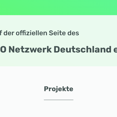
der offiziellen Seite des
O Netzwerk Deutschland e
Projekte