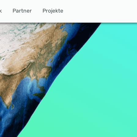
k
Partner
Projekte