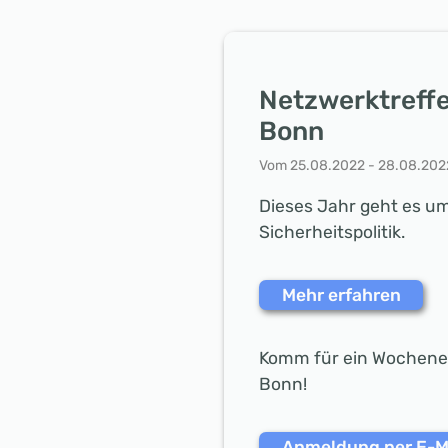
Netzwerktreffe
Bonn
Vom 25.08.2022 - 28.08.202
Dieses Jahr geht es u
Sicherheitspolitik.
Mehr erfahren
Komm für ein Wochen
Bonn!
Anmeldung per E-M