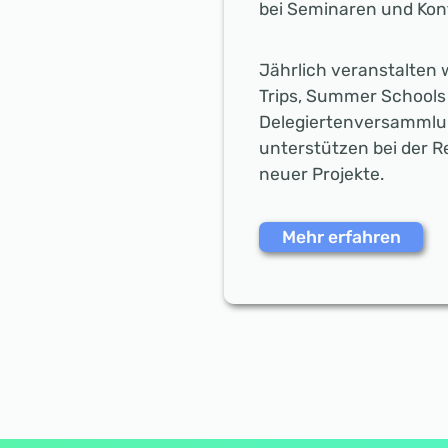
bei Seminaren und Kon
Jährlich veranstalten 
Trips, Summer Schools
Delegiertenversamml
unterstützen bei der R
neuer Projekte.
Mehr erfahren