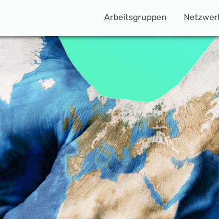
Arbeitsgruppen
Netzwer