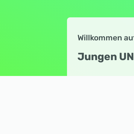
Willkommen auf 
Jungen UN