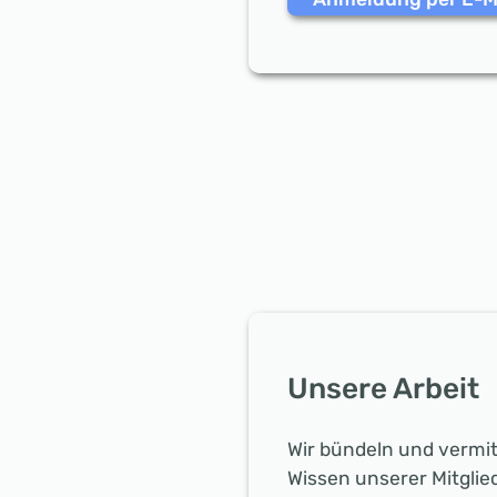
Unsere Arbeit
Wir bündeln und vermit
Wissen unserer Mitgli